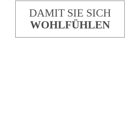
DAMIT SIE SICH
WOHLFÜHLEN