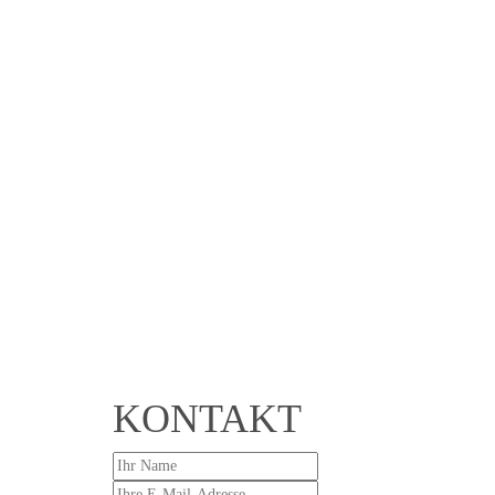
KONTAKT