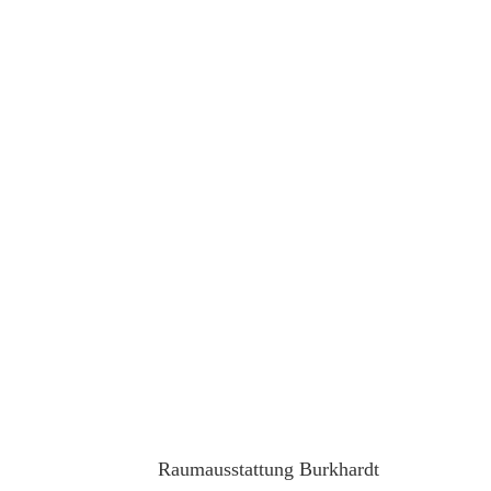
Raumausstattung Burkhardt