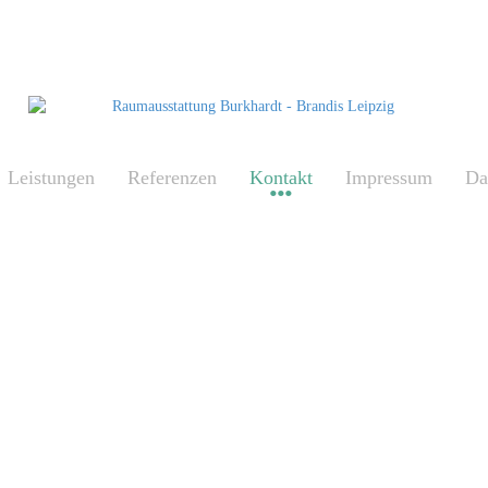
Leistungen
Referenzen
Kontakt
Impressum
Da