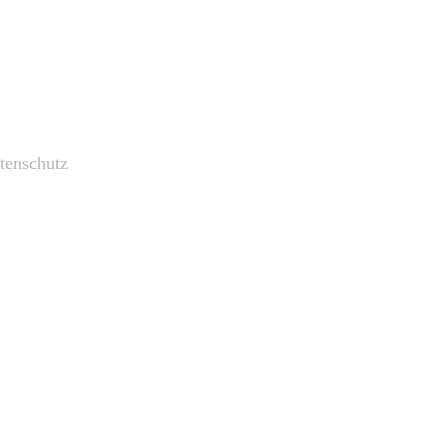
tenschutz